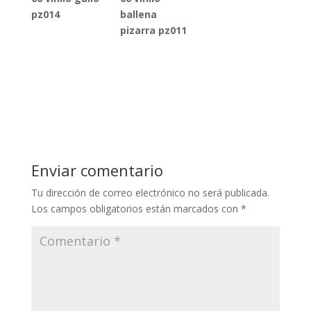
pz014
ballena
pizarra pz011
Enviar comentario
Tu dirección de correo electrónico no será publicada.
Los campos obligatorios están marcados con
*