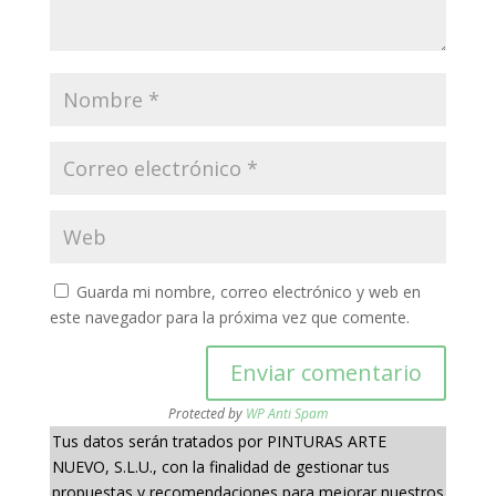
Guarda mi nombre, correo electrónico y web en
este navegador para la próxima vez que comente.
Protected by
WP Anti Spam
Tus datos serán tratados por PINTURAS ARTE
NUEVO, S.L.U., con la finalidad de gestionar tus
propuestas y recomendaciones para mejorar nuestros