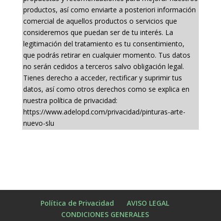
productos, así como enviarte a posteriori información
comercial de aquellos productos o servicios que
consideremos que puedan ser de tu interés. La
legitimación del tratamiento es tu consentimiento,
que podrás retirar en cualquier momento. Tus datos
no serán cedidos a terceros salvo obligación legal.
Tienes derecho a acceder, rectificar y suprimir tus
datos, así como otros derechos como se explica en
nuestra política de privacidad:
https://www.adelopd.com/privacidad/pinturas-arte-
nuevo-slu
Política de Privacidad
AVISO LEGAL
CONDICIONES GENERALES