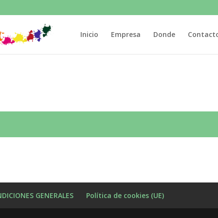
Inicio
Empresa
Donde
Contact
DICIONES GENERALES
Política de cookies (UE)