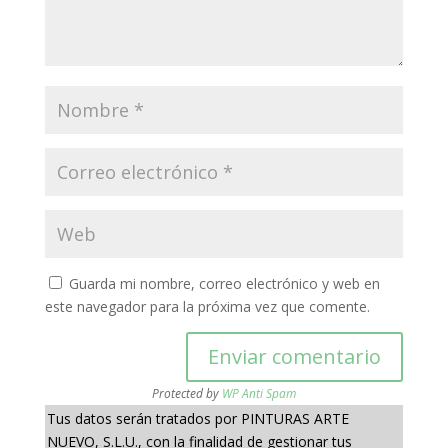
Guarda mi nombre, correo electrónico y web en
este navegador para la próxima vez que comente.
Protected by
WP Anti Spam
Tus datos serán tratados por PINTURAS ARTE
NUEVO, S.L.U., con la finalidad de gestionar tus