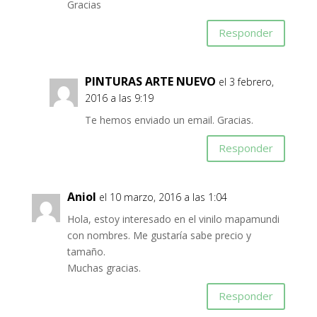
Gracias
Responder
PINTURAS ARTE NUEVO
el 3 febrero,
2016 a las 9:19
Te hemos enviado un email. Gracias.
Responder
Aniol
el 10 marzo, 2016 a las 1:04
Hola, estoy interesado en el vinilo mapamundi
con nombres. Me gustaría sabe precio y
tamaño.
Muchas gracias.
Responder