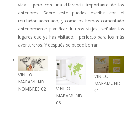
vida…. pero con una diferencia importante de los
anteriores. Sobre este puedes escribir con el
rotulador adecuado, y como os hemos comentado
anteriormente planificar futuros viajes, señalar los
lugares que ya has visitado…. perfecto para los más
aventureros. Y después se puede borrar.
VINILO
VINILO
MAPAMUNDI
MAPAMUNDI
VINILO
NOMBRES 02
01
MAPAMUNDI
06