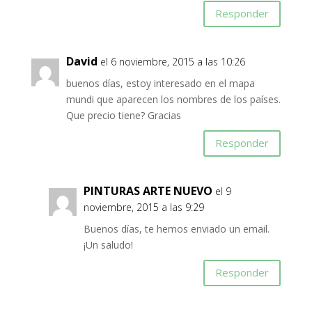
Responder
David
el 6 noviembre, 2015 a las 10:26
buenos días, estoy interesado en el mapa
mundi que aparecen los nombres de los países.
Que precio tiene? Gracias
Responder
PINTURAS ARTE NUEVO
el 9
noviembre, 2015 a las 9:29
Buenos días, te hemos enviado un email.
¡Un saludo!
Responder