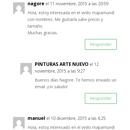
nagore
el 11 noviembre, 2015 a las 20:59
Hola, estoy interesada en el vinilo mapamundi
con nombres. Me gustaría sabe precio y
tamaño.
Muchas gracias.
Responder
PINTURAS ARTE NUEVO
el 12
noviembre, 2015 a las 9:27
Buenos días Nagore. Te hemos enviado un
email. ¡Un saludo!
Responder
manuel
el 10 diciembre, 2015 a las 6:25
Hola, estoy interesado en el vinilo mapamundi