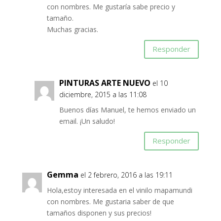
con nombres. Me gustaría sabe precio y
tamaño.
Muchas gracias.
Responder
PINTURAS ARTE NUEVO
el 10
diciembre, 2015 a las 11:08
Buenos días Manuel, te hemos enviado un
email. ¡Un saludo!
Responder
Gemma
el 2 febrero, 2016 a las 19:11
Hola,estoy interesada en el vinilo mapamundi
con nombres. Me gustaria saber de que
tamaños disponen y sus precios!