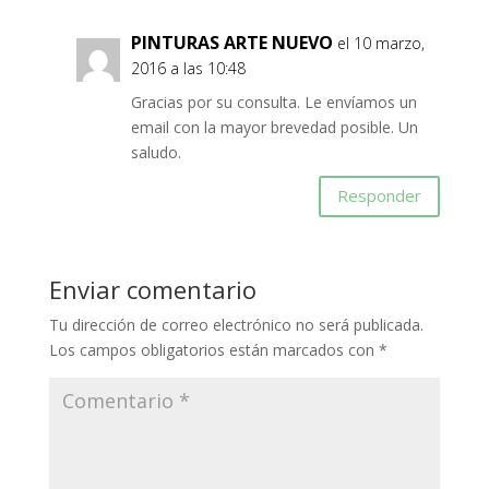
PINTURAS ARTE NUEVO
el 10 marzo,
2016 a las 10:48
Gracias por su consulta. Le envíamos un
email con la mayor brevedad posible. Un
saludo.
Responder
Enviar comentario
Tu dirección de correo electrónico no será publicada.
Los campos obligatorios están marcados con
*