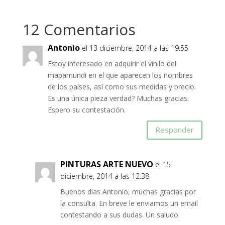
12 Comentarios
Antonio
el 13 diciembre, 2014 a las 19:55
Estoy interesado en adquirir el vinilo del
mapamundi en el que aparecen los nombres
de los países, así como sus medidas y precio.
Es una única pieza verdad? Muchas gracias.
Espero su contestación.
Responder
PINTURAS ARTE NUEVO
el 15
diciembre, 2014 a las 12:38
Buenos días Antonio, muchas gracias por
la consulta. En breve le enviamos un email
contestando a sus dudas. Un saludo.