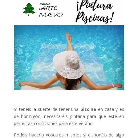
Si tenéis la suerte de tener una
piscina
en casa y es
de hormigón, necesitaréis pintarla para que esté en
perfectas condiciones para este verano.
Podéis hacerlo vosotros mismos si disponéis de algo