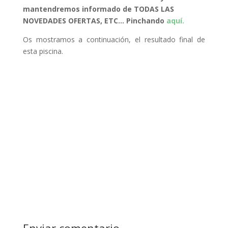
mantendremos informado de TODAS LAS
NOVEDADES OFERTAS, ETC… Pinchando
aquí.
Os mostramos a continuación, el resultado final de
esta piscina.
Enviar comentario