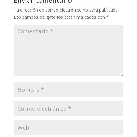
Tu dirección de correo electrónico no será publicada.
Los campos obligatorios están marcados con
*