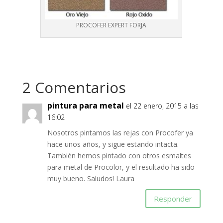
PROCOFER EXPERT FORJA
2 Comentarios
pintura para metal
el 22 enero, 2015 a las
16:02
Nosotros pintamos las rejas con Procofer ya
hace unos años, y sigue estando intacta.
También hemos pintado con otros esmaltes
para metal de Procolor, y el resultado ha sido
muy bueno. Saludos! Laura
Responder