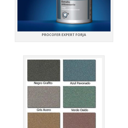
PROCOFER EXPERT FORJA