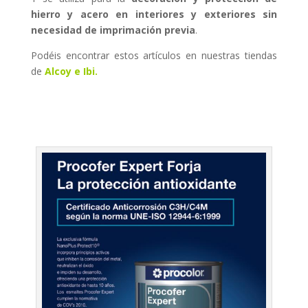
hierro y acero en interiores y exteriores sin
necesidad de imprimación previa
.
Podéis encontrar estos artículos en nuestras tiendas
de
Alcoy e Ibi.