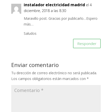
instalador electricidad madrid
el 4
diciembre, 2018 a las 8:30
Maravillo post. Gracias por publicarlo…Espero
màs…
Saludos
Responder
Enviar comentario
Tu dirección de correo electrónico no será publicada.
Los campos obligatorios están marcados con
*