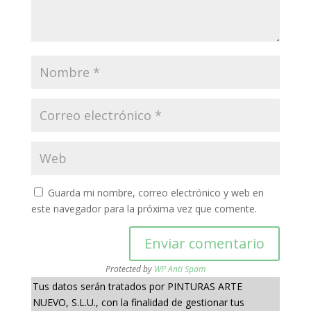
Guarda mi nombre, correo electrónico y web en
este navegador para la próxima vez que comente.
Protected by
WP Anti Spam
Tus datos serán tratados por PINTURAS ARTE
NUEVO, S.L.U., con la finalidad de gestionar tus