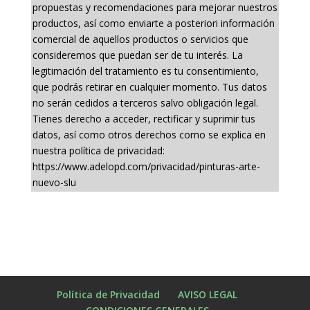
propuestas y recomendaciones para mejorar nuestros
productos, así como enviarte a posteriori información
comercial de aquellos productos o servicios que
consideremos que puedan ser de tu interés. La
legitimación del tratamiento es tu consentimiento,
que podrás retirar en cualquier momento. Tus datos
no serán cedidos a terceros salvo obligación legal.
Tienes derecho a acceder, rectificar y suprimir tus
datos, así como otros derechos como se explica en
nuestra política de privacidad:
https://www.adelopd.com/privacidad/pinturas-arte-
nuevo-slu
Política de Privacidad
AVISO LEGAL