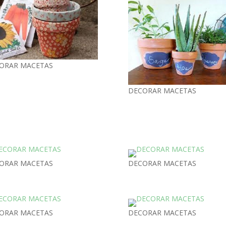
ORAR MACETAS
DECORAR MACETAS
ORAR MACETAS
DECORAR MACETAS
ORAR MACETAS
DECORAR MACETAS