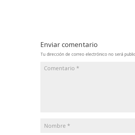
Enviar comentario
Tu dirección de correo electrónico no será publi