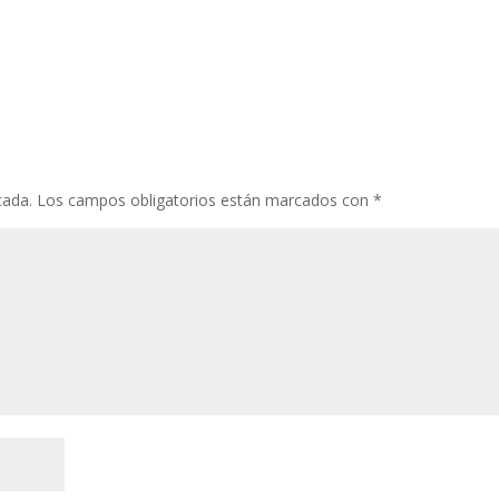
cada.
Los campos obligatorios están marcados con
*