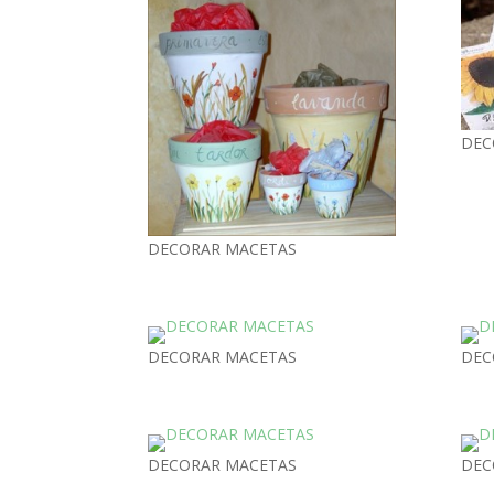
DEC
DECORAR MACETAS
DECORAR MACETAS
DEC
DECORAR MACETAS
DEC