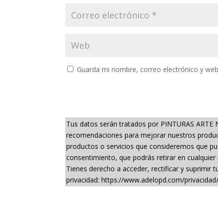
Guarda mi nombre, correo electrónico y web
Tus datos serán tratados por PINTURAS ARTE NUE
recomendaciones para mejorar nuestros producto
productos o servicios que consideremos que pued
consentimiento, que podrás retirar en cualquier
Tienes derecho a acceder, rectificar y suprimir
privacidad: https://www.adelopd.com/privacidad/