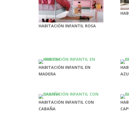
HAB
HABITACIÓN INFANTIL ROSA
HABITACIÓN INFANTIL EN
HAB
MADERA
AZU
HABITACIÓN INFANTIL CON
HAB
CABAÑA
CAP