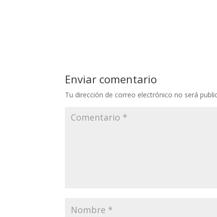
Enviar comentario
Tu dirección de correo electrónico no será publi