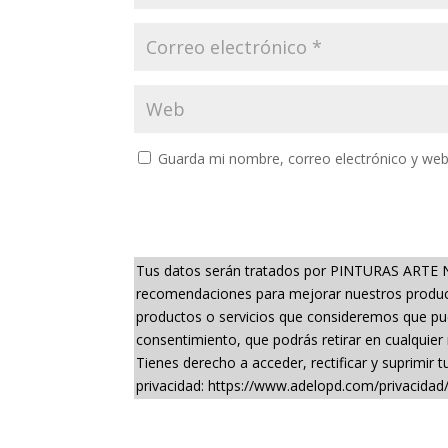
Guarda mi nombre, correo electrónico y web
Tus datos serán tratados por PINTURAS ARTE NUE
recomendaciones para mejorar nuestros producto
productos o servicios que consideremos que pued
consentimiento, que podrás retirar en cualquier
Tienes derecho a acceder, rectificar y suprimir
privacidad: https://www.adelopd.com/privacidad/