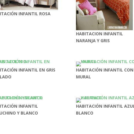
ITACIÓN INFANTIL ROSA
HABITACION INFANTIL
NARANJA Y GRIS
ITACIÓN INFANTIL EN GRIS
HABITACIÓN INFANTIL CON
LADO
MURAL
ITACIÓN INFANTIL
HABITACIÓN INFANTIL AZUL
UCHINO Y BLANCO
BLANCO