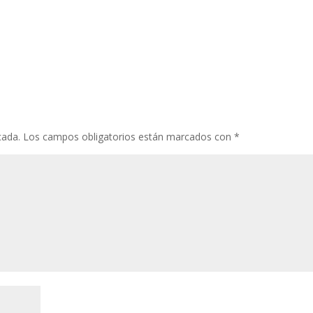
cada.
Los campos obligatorios están marcados con
*