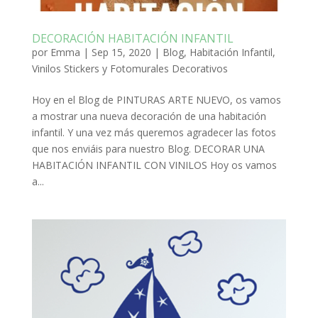
DECORACIÓN HABITACIÓN INFANTIL
por
Emma
|
Sep 15, 2020
|
Blog
,
Habitación Infantil
,
Vinilos Stickers y Fotomurales Decorativos
Hoy en el Blog de PINTURAS ARTE NUEVO, os vamos
a mostrar una nueva decoración de una habitación
infantil. Y una vez más queremos agradecer las fotos
que nos enviáis para nuestro Blog. DECORAR UNA
HABITACIÓN INFANTIL CON VINILOS Hoy os vamos
a...