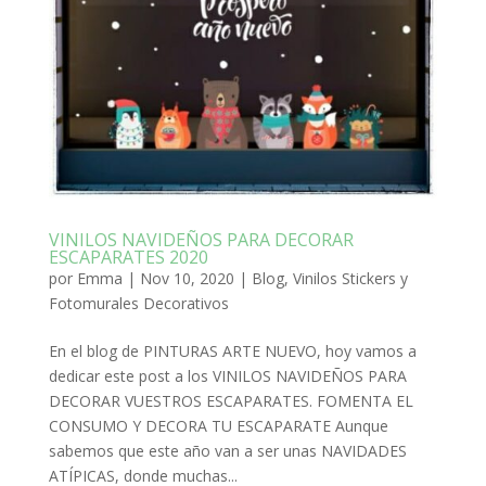
VINILOS NAVIDEÑOS PARA DECORAR
ESCAPARATES 2020
por
Emma
|
Nov 10, 2020
|
Blog
,
Vinilos Stickers y
Fotomurales Decorativos
En el blog de PINTURAS ARTE NUEVO, hoy vamos a
dedicar este post a los VINILOS NAVIDEÑOS PARA
DECORAR VUESTROS ESCAPARATES. FOMENTA EL
CONSUMO Y DECORA TU ESCAPARATE Aunque
sabemos que este año van a ser unas NAVIDADES
ATÍPICAS, donde muchas...