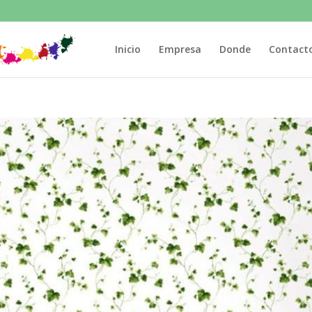
Inicio
Empresa
Donde
Contact