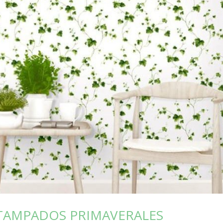
TAMPADOS PRIMAVERALES