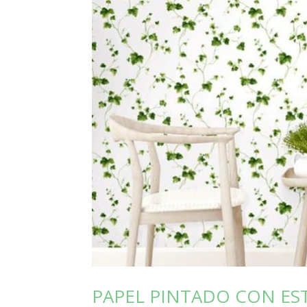
PAPEL PINTADO CON ES