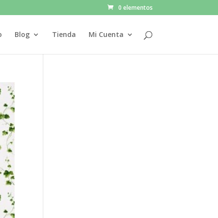
0 elementos
o
Blog
Tienda
Mi Cuenta