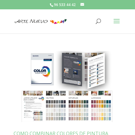
96 533 44 42
COMO COMBINAR COLORES DE PINTURA