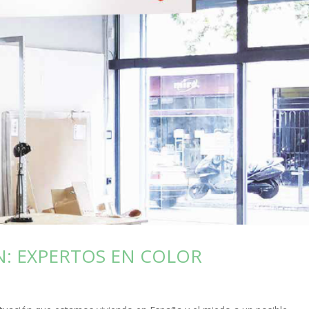
N: EXPERTOS EN COLOR