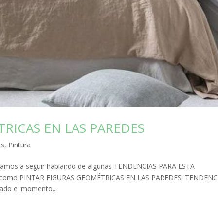
RICAS EN LAS PAREDES
es
,
Pintura
vamos a seguir hablando de algunas TENDENCIAS PARA ESTA
s como PINTAR FIGURAS GEOMÉTRICAS EN LAS PAREDES. TENDENC
ado el momento...