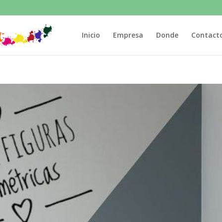
Inicio
Empresa
Donde
Contact