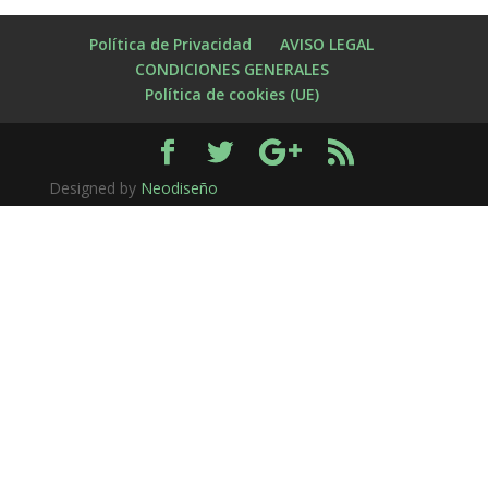
Política de Privacidad
AVISO LEGAL
CONDICIONES GENERALES
Política de cookies (UE)
Designed by
Neodiseño