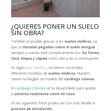
¿QUIERES PONER UN SUELO
SIN OBRA?
También es posible gracias a los
suelos vinílicos
, ya
que se
instalan pegados sobre el suelo antiguo
siempre y cuando esté completamente liso.
De forma
fácil, limpia y rápida
como vais a ver a continuación.
En algún
post anterior
, os hemos mostrados
diferentes modelos de
suelos vinílicos
. Nuestro
cliente ha elegido un modelo del
catálogo colonia
.
El
catálogo Colonia
se ha desarrollado para ayudar
a
sentirse realmente como en casa
.
En las siguientes fotos podéis ver con más detalle el
proceso de instalación.