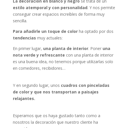
La decoración en blanco y negro
se trata de un
estilo atemporal y con personalidad
. Y nos permite
conseguir crear espacios increíbles de forma muy
sencilla.
Para añadirle un toque de color
ha optado por dos
tendencias
muy actuales:
En primer lugar,
una planta de interior
. Poner
una
nota verde y refrescante
con una planta de interior
es una buena idea, no tenemos porque utilizarlas solo
en comedores, recibidores…
Y en segundo lugar, unos
cuadros con pinceladas
de color
y que nos transportan a paisajes
relajantes.
Esperamos que os haya gustado tanto como a
nosotros la decoración que nuestro cliente ha