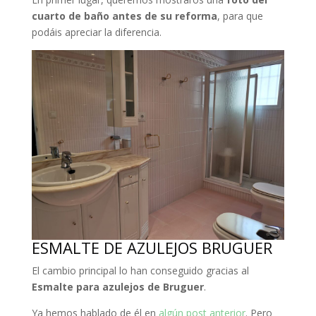
cuarto de baño antes de su reforma
, para que
podáis apreciar la diferencia.
ESMALTE DE AZULEJOS BRUGUER
El cambio principal lo han conseguido gracias al
Esmalte para azulejos de Bruguer
.
Ya hemos hablado de él en
algún post anterior
. Pero