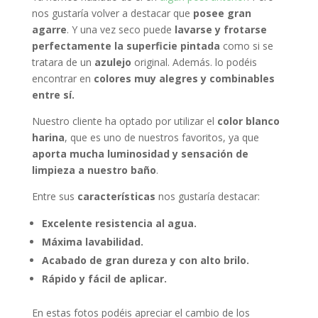
nos gustaría volver a destacar que
posee gran
agarre
. Y una vez seco puede
lavarse y frotarse
perfectamente la superficie pintada
como si se
tratara de un
azulejo
original. Además. lo podéis
encontrar en
colores muy alegres y combinables
entre sí.
Nuestro cliente ha optado por utilizar el
color blanco
harina
, que es uno de nuestros favoritos, ya que
aporta mucha luminosidad y sensación de
limpieza a nuestro baño
.
Entre sus
características
nos gustaría destacar:
Excelente resistencia al agua.
Máxima lavabilidad.
Acabado de gran dureza y con alto brilo.
Rápido y fácil de aplicar.
En estas fotos podéis apreciar el cambio de los