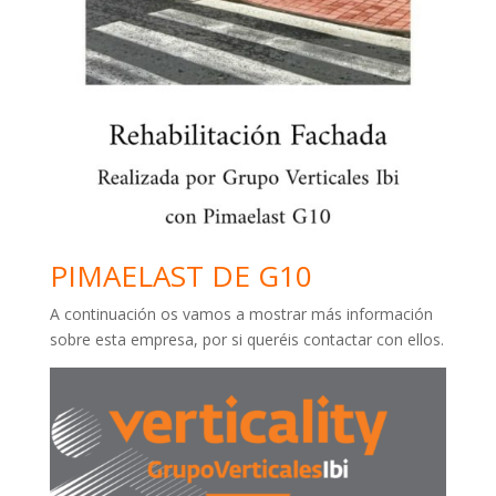
PIMAELAST DE G10
A continuación os vamos a mostrar más información
sobre esta empresa, por si queréis contactar con ellos.