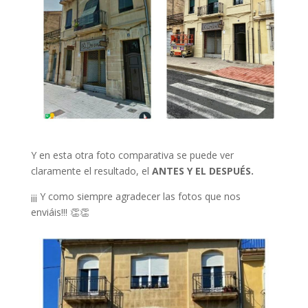
Y en esta otra foto comparativa se puede ver
claramente el resultado, el
ANTES Y EL DESPUÉS.
¡¡¡ Y como siempre agradecer las fotos que nos
enviáis!!! 👏👏