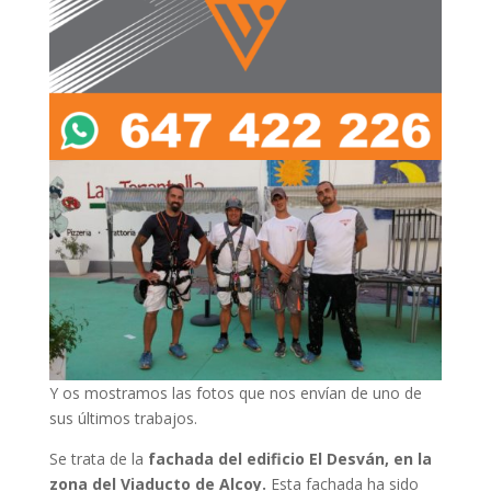
Y os mostramos las fotos que nos envían de uno de
sus últimos trabajos.
Se trata de la
fachada del edificio El Desván, en la
zona del Viaducto de Alcoy.
Esta fachada ha sido