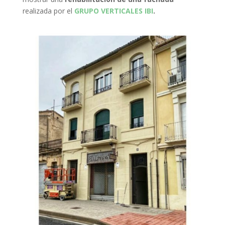
realizada por el
GRUPO VERTICALES IBI
.