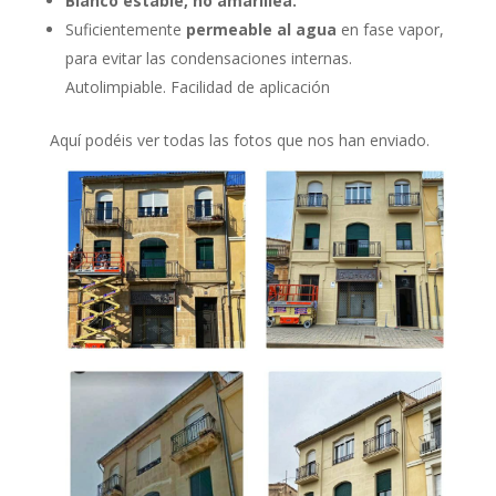
Blanco estable, no amarillea.
Suficientemente
permeable al agua
en fase vapor,
para evitar las condensaciones internas.
Autolimpiable. Facilidad de aplicación
Aquí podéis ver todas las fotos que nos han enviado.