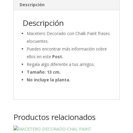
Descripción
Descripción
Macetero Decorado con Chalk Paint frases
elocuentes.
Puedes encontrar más información sobre
ellos en este
Post.
Regala algo diferente a tus amigos.
Tamaño: 13 cm.
No incluye la planta.
Productos relacionados