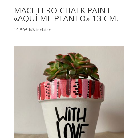
MACETERO CHALK PAINT
«AQUÍ ME PLANTO» 13 CM.
19,50
€
IVA incluido