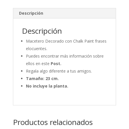
Descripción
Descripción
Macetero Decorado con Chalk Paint frases
elocuentes.
Puedes encontrar más información sobre
ellos en este
Post.
Regala algo diferente a tus amigos.
Tamaño: 23 cm.
No incluye la planta.
Productos relacionados