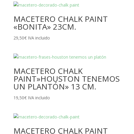
MACETERO CHALK PAINT
«BONITA» 23CM.
29,50
€
IVA incluido
MACETERO CHALK
PAINT»HOUSTON TENEMOS
UN PLANTÓN» 13 CM.
19,50
€
IVA incluido
MACETERO CHALK PAINT