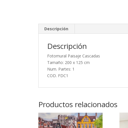
Descripción
Descripción
Fotomural Paisaje Cascadas
Tamaño: 200 x 125 cm
Num. Partes: 1
COD. FDC1
Productos relacionados