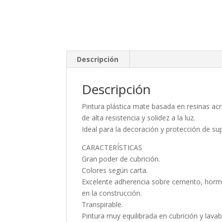
Descripción
Descripción
Pintura plástica mate basada en resinas acr
de alta resistencia y solidez a la luz.
Ideal para la decoración y protección de supe
CARACTERÍSTICAS
Gran poder de cubrición.
Colores según carta.
Excelente adherencia sobre cemento, hormig
en la construcción.
Transpirable.
Pintura muy equilibrada en cubrición y lava