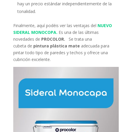
hay un precio estándar independientemente de la
tonalidad.
Finalmente, aquí podéis ver las ventajas del
NUEVO
SIDERAL MONOCOPA.
Es una de las últimas
novedades de
PROCOLOR.
Se trata una
cubeta de
pintura plástica mate
adecuada para
pintar todo tipo de paredes y techos y ofrece una
cubrición excelente.