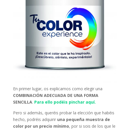
En primer lugar, os explicamos como elegir una
COMBINACIÓN ADECUADA DE UNA FORMA
SENCILLA
.
Para ello podéis pinchar aquí.
Pero si además, queréis probar la elección que habéis
hecho, podréis adquirir
una pequeña muestra de
color por un precio mínimo
, por si sois de los que le