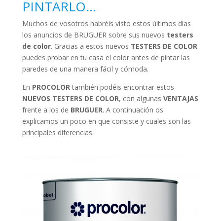
PINTARLO…
Muchos de vosotros habréis visto estos últimos días
los anuncios de BRUGUER sobre sus nuevos
testers
de color
. Gracias a estos nuevos
TESTERS DE COLOR
puedes probar en tu casa el color antes de pintar las
paredes de una manera fácil y cómoda.
En
PROCOLOR
también podéis encontrar estos
NUEVOS TESTERS DE COLOR
, con algunas
VENTAJAS
frente a los de
BRUGUER
. A continuación os
explicamos un poco en que consiste y cuales son las
principales diferencias.