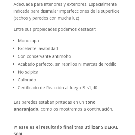
Adecuada para interiores y exteriores. Especialmente
indicada para disimular imperfecciones de la superficie
(techos y paredes con mucha luz)
Entre sus propiedades podemos destacar:
Monocapa
Excelente lavabilidad
Con conservante antimoho
Acabado perfecto, sin rebrillos ni marcas de rodillo
No salpica
Calibrado
Certificado de Reacción al fuego B-s1,d0
Las paredes estaban pintadas en un
tono
anaranjado
, como os mostramos a continuación.
¡Y este es el resultado final tras utilizar SIDERAL
500!