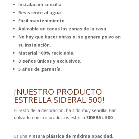
Instalación sencilla.
Resistente al agua.
Fácil mantenimiento.
Aplicable en todas las zonas de la casa.
No hay que hacer obras ni se genera polvo en
su instalación.
Material 100% reciclable.
Diseños únicos y exclusivos.
5 años de garantía.
¡NUESTRO PRODUCTO
ESTRELLA SIDERAL 500!
El resto de la decoración, ha sido muy sencilla. Han
utilizado nuestro productos estrella
SIDERAL 500
.
Es una
Pintura plástica de máxima opacidad
.