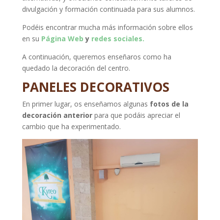
divulgación y formación continuada para sus alumnos.
Podéis encontrar mucha más información sobre ellos
en su
Página Web
y
redes sociales.
A continuación, queremos enseñaros como ha
quedado la decoración del centro.
PANELES DECORATIVOS
En primer lugar, os enseñamos algunas
fotos de la
decoración anterior
para que podáis apreciar el
cambio que ha experimentado.