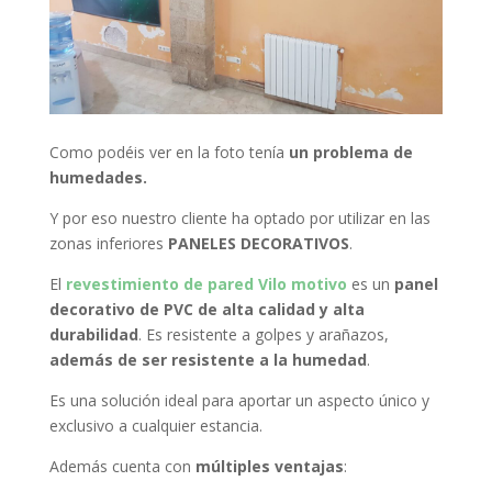
Como podéis ver en la foto tenía
un problema de
humedades.
Y por eso nuestro cliente ha optado por utilizar en las
zonas inferiores
PANELES DECORATIVOS
.
El
revestimiento de pared Vilo motivo
es un
panel
decorativo de PVC de alta calidad y alta
durabilidad
. Es resistente a golpes y arañazos,
además de ser resistente a la humedad
.
Es una solución ideal para aportar un aspecto único y
exclusivo a cualquier estancia.
Además cuenta con
múltiples ventajas
: